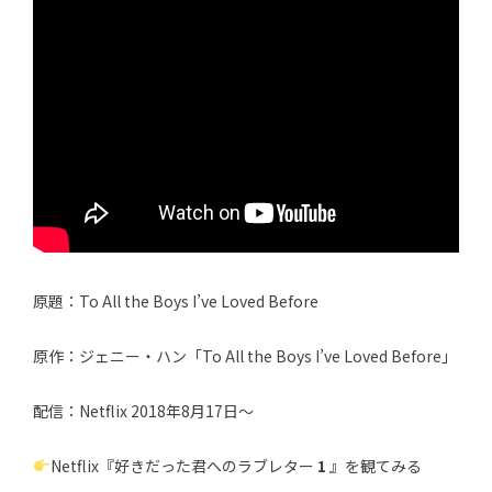
原題：To All the Boys I’ve Loved Before
原作：ジェニー・ハン「To All the Boys I’ve Loved Before」
配信：Netflix 2018年8月17日〜
Netflix『好きだった君へのラブレター
1
』を観てみる