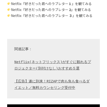
Netflix『好きだった君へのラブレター
1
』を観てみる
Netflix『好きだった君へのラブレター
2
』を観てみる
Netflix『好きだった君へのラブレター
３
』を観てみる
関連記事：

Netflix(ネットフリックス)がすぐに観れるプ
ロジェクター(別付けなし)おすすめ５選
【広告】遂に到来！RIZAPで肉も魚も食べるダ
イエット／無料カウンセリング受付中