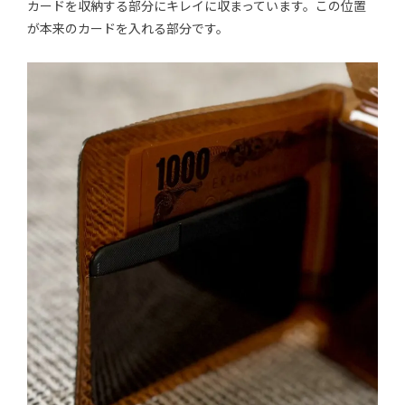
カードを収納する部分にキレイに収まっています。この位置
が本来のカードを入れる部分です。