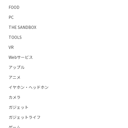
FOOD
PC
THE SANDBOX
TOOLS
VR
Webサービス
アップル
アニメ
イヤホン・ヘッドホン
カメラ
ガジェット
ガジェットライフ
ゲーム