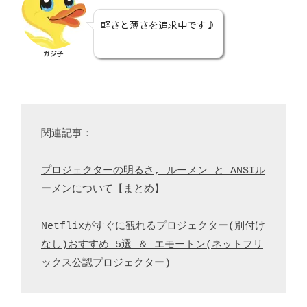
軽さと薄さを追求中です♪
ガジ子
関連記事：
プロジェクターの明るさ, ルーメン と ANSIル
ーメンについて【まとめ】
Netflixがすぐに観れるプロジェクター(別付け
なし)おすすめ 5選 ＆ エモートン(ネットフリ
ックス公認プロジェクター)