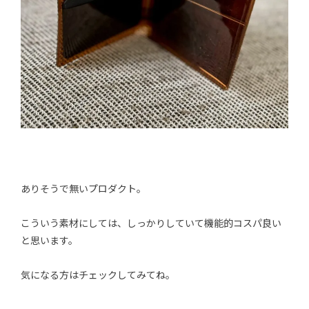
ありそうで無いプロダクト。
こういう素材にしては、しっかりしていて機能的コスパ良い
と思います。
気になる方はチェックしてみてね。