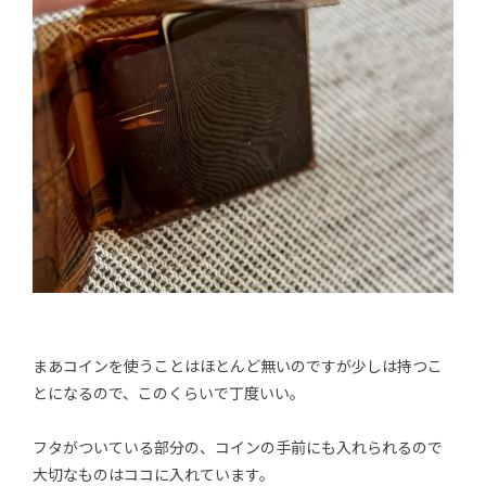
まあコインを使うことはほとんど無いのですが少しは持つこ
とになるので、このくらいで丁度いい。
フタがついている部分の、コインの手前にも入れられるので
大切なものはココに入れています。