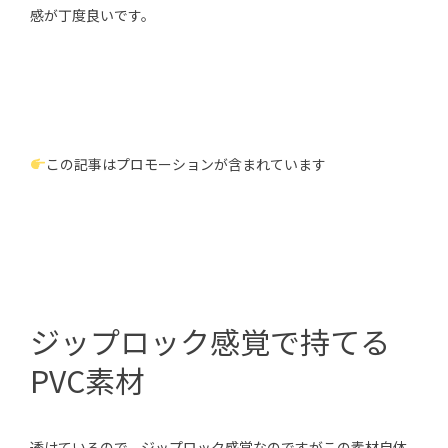
感が丁度良いです。
この記事はプロモーションが含まれています
ジップロック感覚で持てる
PVC素材
透けているので、ジップロック感覚なのですがこの素材自体