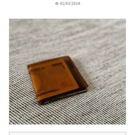
01/03/2024