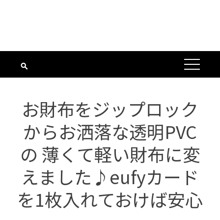
お財布をジップロック
からお洒落な透明PVC
の 薄くて軽い財布に変
えました♪eufyカード
を1枚入れておけば安心