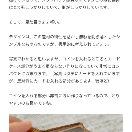
はとてもしっかりしていて、形がしっかりしています。
そして、見た目のまま軽い。
デザインは、この差材の特性を活かし無駄を削ぎ落としたシ
ンプルなものなのですが、実用的に考えられています。
写真でわかると思いますが、コインを入れるところとカード
ケース部分がうまく重ならない作りになっていて非常にコン
パクトに収まります。（写真はタテにカードを入れています
が、反対側にカードを入れる部分があります、後ほど）
コインを入れる部分は非常に浅い作りなっているので、とり
やすいのも良いですね。