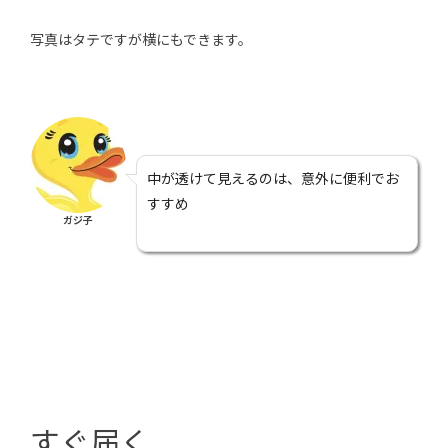
写真はタテですが横にもできます。
中が透けて見えるのは、意外に便利でお
すすめ
ガジ子
すぐ届く