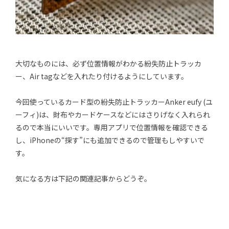
大切なものには、必ず位置情報がわかる紛失防止トラッカ
ー、Air tagなどを入れたり付けるようにしています。
今回使っているカード型の紛失防止トラッカーAnker eufy (ユ
ーフィ)は、財布やカードケースなどにはさりげなく入れられ
るので本当にいいです。専用アプリで位置情報を確認できる
し、iPhoneの“探す”にも追加できるので管理もしやすいで
す。
気になる方は下記の関連記事からどうぞ。