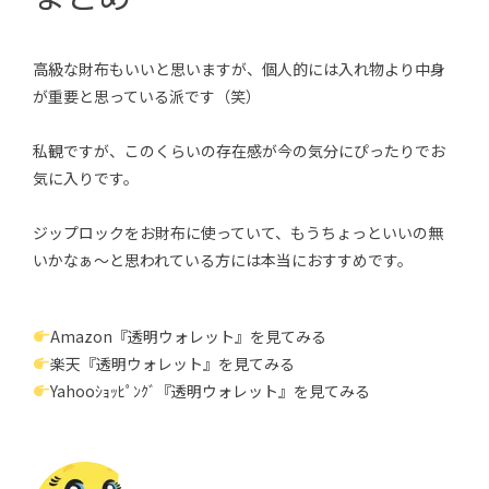
高級な財布もいいと思いますが、個人的には入れ物より中身
が重要と思っている派です（笑）
私観ですが、このくらいの存在感が今の気分にぴったりでお
気に入りです。
ジップロックをお財布に使っていて、もうちょっといいの無
いかなぁ〜と思われている方には本当におすすめです。
Amazon『透明ウォレット』を見てみる
楽天『透明ウォレット』を見てみる
Yahooｼｮｯﾋﾟﾝｸﾞ『透明ウォレット』を見てみる