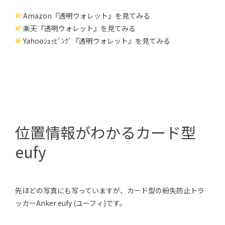
Amazon『透明ウォレット』を見てみる
楽天『透明ウォレット』を見てみる
Yahooｼｮｯﾋﾟﾝｸﾞ『透明ウォレット』を見てみる
位置情報がわかるカード型
eufy
先ほどの写真にも写っていますが、カード型の紛失防止トラ
ッカーAnker eufy (ユーフィ)です。