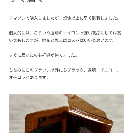
アマゾンで購入しましたが、想像以上に早く到着しました。
個人的には、こういう透明のナイロンっぽい商品にしては高
い気もしますが、財布と思えばコスパはいいと思います。
すぐに届いたのも好感が持てました。
ちなみにこのブラウン以外にもブラック、透明、イエロー、
オーロラがあります。