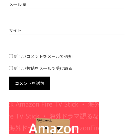
メール
※
サイト
新しいコメントをメールで通知
新しい投稿をメールで受け取る