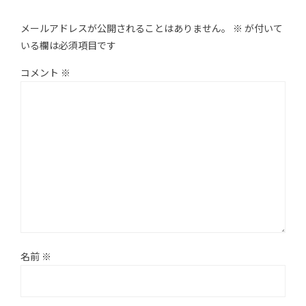
メールアドレスが公開されることはありません。
※
が付いて
いる欄は必須項目です
コメント
※
名前
※