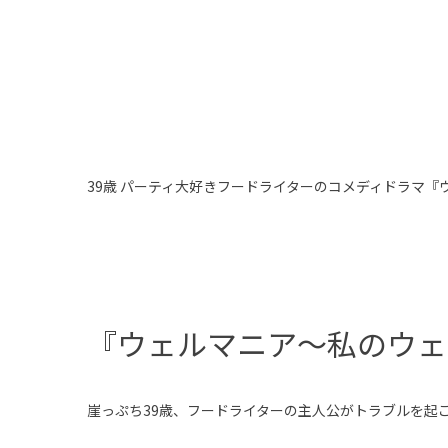
39歳 パーティ大好きフードライターのコメディドラマ
『ウェルマニア〜私のウェ
崖っぷち39歳、フードライターの主人公がトラブルを起