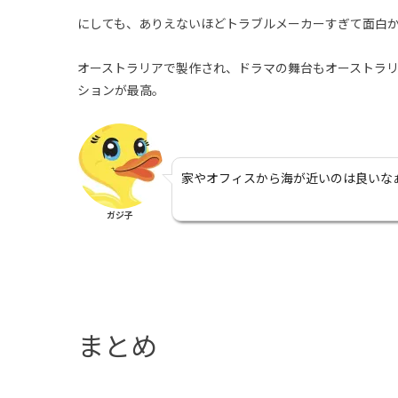
にしても、ありえないほどトラブルメーカーすぎて面白
オーストラリアで製作され、ドラマの舞台もオーストラ
ションが最高。
家やオフィスから海が近いのは良いな
ガジ子
まとめ