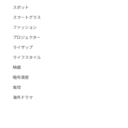
スポット
スマートグラス
ファッション
プロジェクター
ライザップ
ライフスタイル
映画
暗号資産
栽培
海外ドラマ