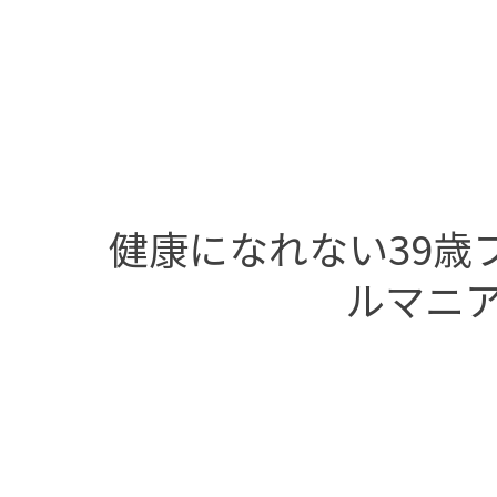
健康になれない39歳フ
ルマニア