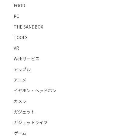
FOOD
PC
THE SANDBOX
TOOLS
VR
Webサービス
アップル
アニメ
イヤホン・ヘッドホン
カメラ
ガジェット
ガジェットライフ
ゲーム