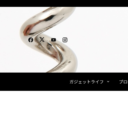
Skip
to
content
ガジェットライフ
プロ