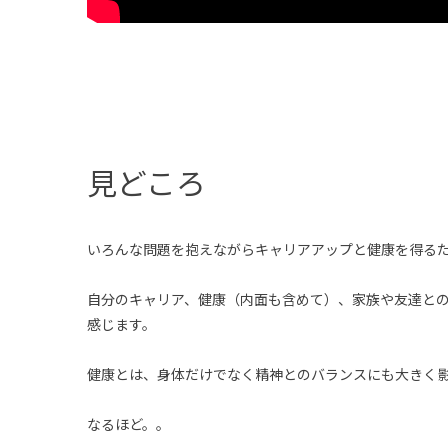
見どころ
いろんな問題を抱えながらキャリアアップと健康を得る
自分のキャリア、健康（内面も含めて）、家族や友達と
感じます。
健康とは、身体だけでなく精神とのバランスにも大きく
なるほど。。