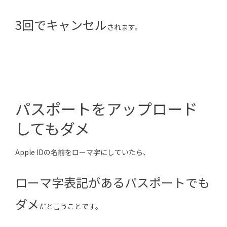
3回でキャンセル
されます。
パスポートをアップロード
してもダメ
Apple IDの名前をローマ字にしていたら、
ローマ字表記があるパスポートでも
ダメ
だと言うことです。