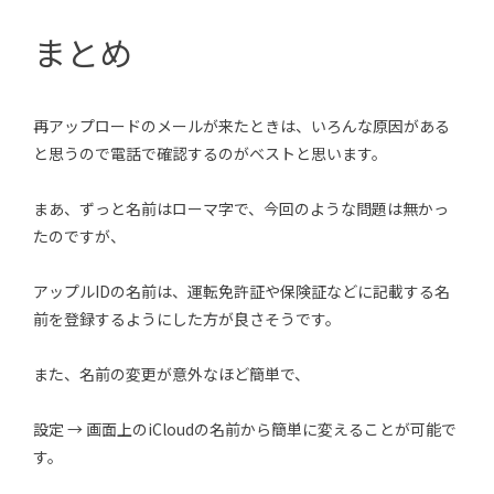
まとめ
再アップロードのメールが来たときは、いろんな原因がある
と思うので電話で確認するのがベストと思います。
まあ、ずっと名前はローマ字で、今回のような問題は無かっ
たのですが、
アップルIDの名前は、運転免許証や保険証などに記載する名
前を登録するようにした方が良さそうです。
また、名前の変更が意外なほど簡単で、
設定 → 画面上のiCloudの名前から簡単に変えることが可能で
す。