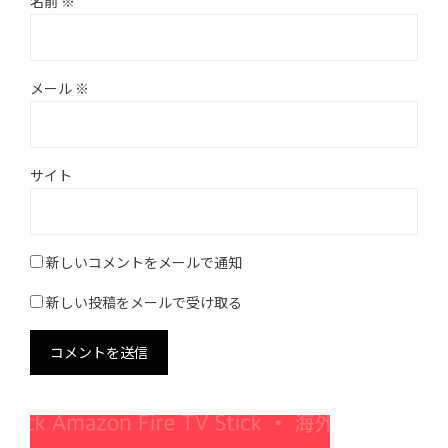
名前
※
メール
※
サイト
新しいコメントをメールで通知
新しい投稿をメールで受け取る