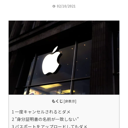
02/10/2021
もくじ
[
非表示
]
1 一度キャンセルされるとダメ
2 ”身分証明書の名前が一致しない”
3 パスポートをアップロードしてもダメ