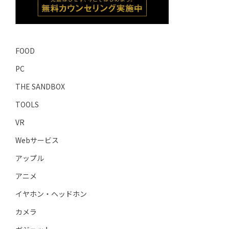
FOOD
PC
THE SANDBOX
TOOLS
VR
Webサービス
アップル
アニメ
イヤホン・ヘッドホン
カメラ