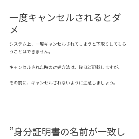
一度キャンセルされるとダ
メ
システム上、一度キャンセルされてしまうと下取りしてもら
うことはできません。
キャンセルされた時の対処方法は、後ほど記載しますが、
その前に、キャンセルされないように注意しましょう。
”身分証明書の名前が一致し