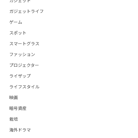
ガジェット
ガジェットライフ
ゲーム
スポット
スマートグラス
ファッション
プロジェクター
ライザップ
ライフスタイル
映画
暗号資産
栽培
海外ドラマ