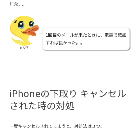
無念。。
1回目のメールが来たときに、電話で確認
すれば良かった。。
ガジ子
iPhoneの下取り キャンセル
された時の対処
一度キャンセルされてしまうと、対処法は３つ。