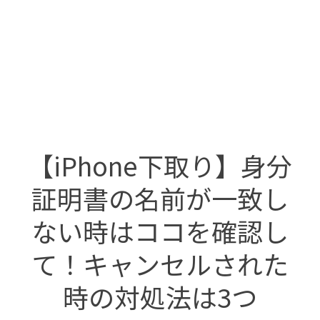
【iPhone下取り】身分
証明書の名前が一致し
ない時はココを確認し
て！キャンセルされた
時の対処法は3つ