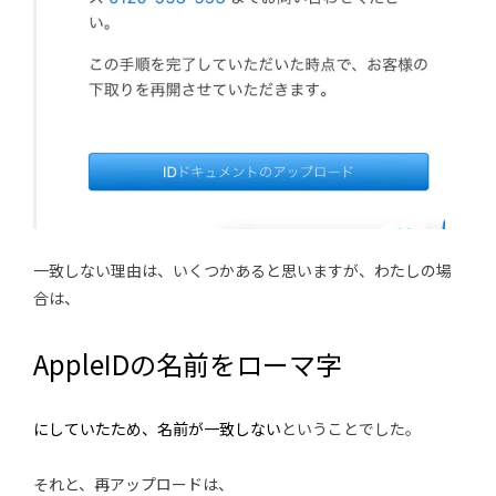
一致しない理由は、いくつかあると思いますが、わたしの場
合は、
AppleIDの名前をローマ字
にしていたため、名前が一致しない
ということでした。
それと、再アップロードは、