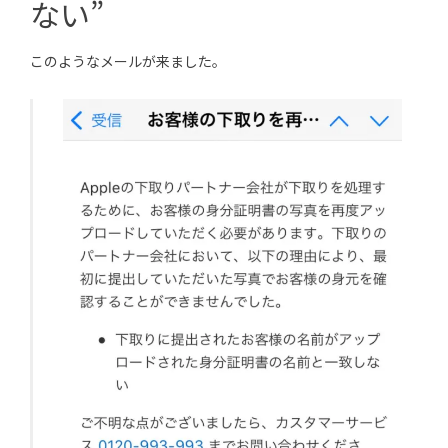
ない”
このようなメールが来ました。