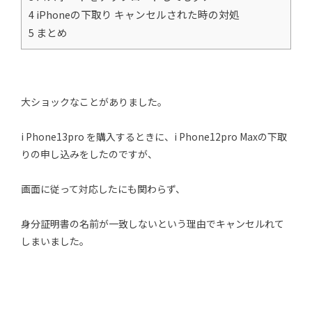
4 iPhoneの下取り キャンセルされた時の対処
5 まとめ
大ショックなことがありました。
i Phone13pro を購入するときに、i Phone12pro Maxの下取
りの申し込みをしたのですが、
画面に従って対応したにも関わらず、
身分証明書の名前が一致しないという理由でキャンセルれて
しまいました。