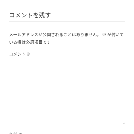
コメントを残す
メールアドレスが公開されることはありません。
※
が付いて
いる欄は必須項目です
コメント
※