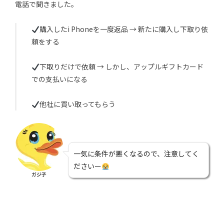
電話で聞きました。
購入したi Phoneを一度返品 → 新たに購入し下取り依
頼をする
下取りだけで依頼 → しかし、アップルギフトカード
での支払いになる
他社に買い取ってもらう
一気に条件が悪くなるので、注意してく
ださいー
ガジ子