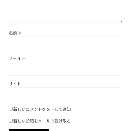
名前
※
メール
※
サイト
新しいコメントをメールで通知
新しい投稿をメールで受け取る