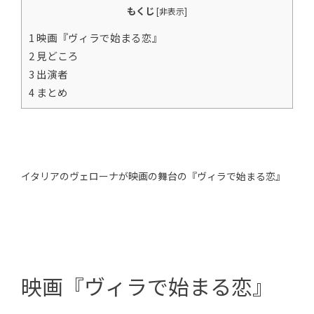
もくじ
[
非表示
]
1 映画『ヴィラで始まる恋』
2 見どころ
3 出演者
4 まとめ
イタリアのヴェローナが映画の舞台の『ヴィラで始まる恋』
映画『ヴィラで始まる恋』