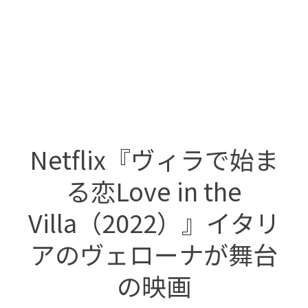
Netflix『ヴィラで始ま
る恋Love in the
Villa（2022）』イタリ
アのヴェローナが舞台
の映画