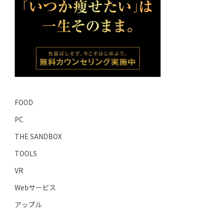
FOOD
PC
THE SANDBOX
TOOLS
VR
Webサービス
アップル