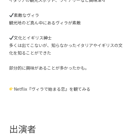
素敵なヴィラ
観光地のど真ん中にあるヴィラが素敵
文化とイギリス紳士
多くは出てこないが、知らなかったイタリアやイギリスの文
化を知ることができた
部分的に興味があることが多かったかも。
Netflix『ヴィラで始まる恋』を観てみる
出演者