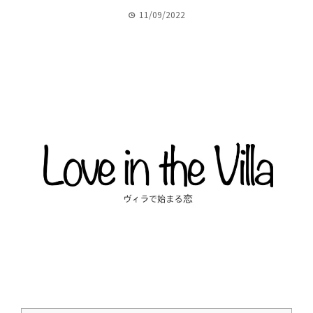
11/09/2022