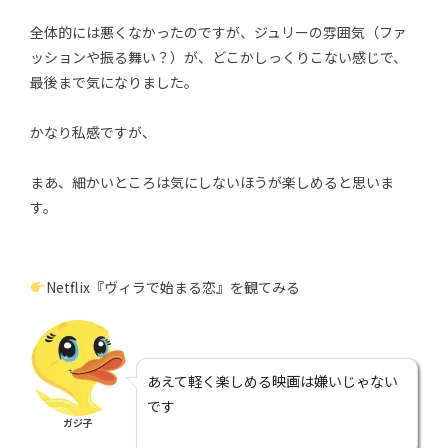
全体的には悪くなかったのですが、ジュリーの雰囲気（ファ
ッションや振る舞い？）が、どこかしっくりこない感じで、
最後まで気になりました。
かなり私感ですが、
まあ、細かいところは気にしないほうが楽しめると思いま
す。
Netflix『ヴィラで始まる恋』を観てみる
あえて軽く楽しめる映画は嫌いじゃない
です
ガジ子