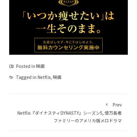
Posted in
映画
Tagged in
Netflix
,
映画
Prev
Netflix『ダイナスティDYNASTY』シーズン5, 億万長者
ファミリーのアメリカ版メロドラマ