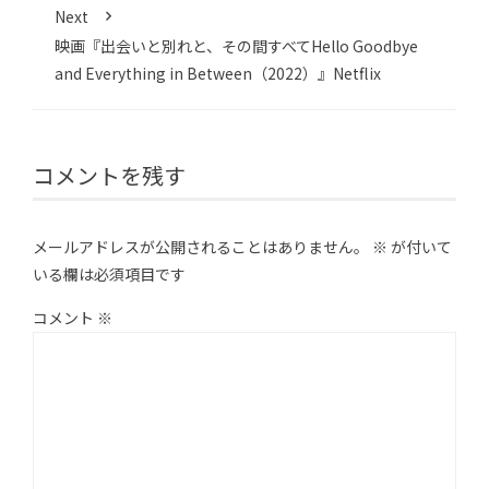
Next
映画『出会いと別れと、その間すべてHello Goodbye
and Everything in Between（2022）』Netflix
コメントを残す
メールアドレスが公開されることはありません。
※
が付いて
いる欄は必須項目です
コメント
※