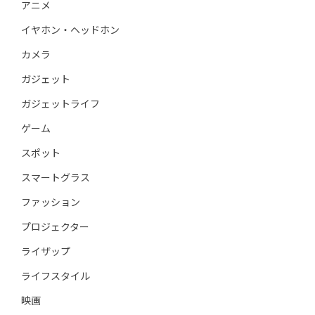
アニメ
イヤホン・ヘッドホン
カメラ
ガジェット
ガジェットライフ
ゲーム
スポット
スマートグラス
ファッション
プロジェクター
ライザップ
ライフスタイル
映画