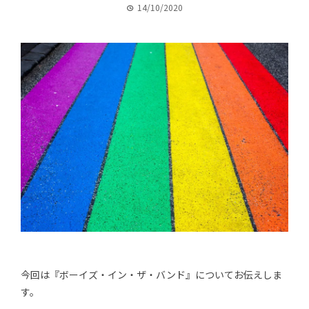
14/10/2020
今回は『ボーイズ・イン・ザ・バンド』についてお伝えしま
す。