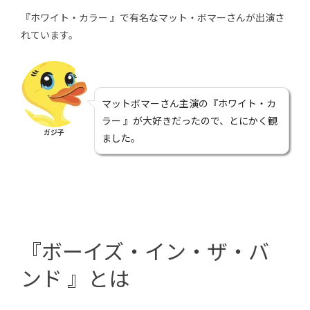
『ホワイト・カラー 』で有名なマット・ボマーさんが出演さ
れています。
マットボマーさん主演の『ホワイト・カ
ラー 』が大好きだったので、とにかく観
ガジ子
ました。
『ボーイズ・イン・ザ・バ
ンド 』とは