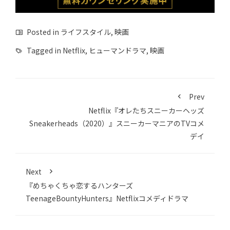
Posted in
ライフスタイル
,
映画
Tagged in
Netflix
,
ヒューマンドラマ
,
映画
Prev
Netflix『オレたちスニーカーヘッズ
Sneakerheads（2020）』スニーカーマニアのTVコメ
デイ
Next
『めちゃくちゃ恋するハンターズ
TeenageBountyHunters』Netflixコメディドラマ