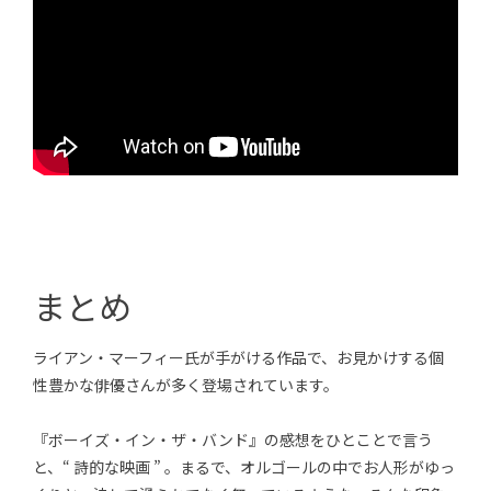
まとめ
ライアン・マーフィー氏が手がける作品で、お見かけする個
性豊かな俳優さんが多く登場されています。
『ボーイズ・イン・ザ・バンド』の感想をひとことで言う
と、“ 詩的な映画 ” 。まるで、オルゴールの中でお人形がゆっ