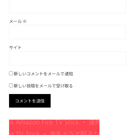
メール
※
サイト
新しいコメントをメールで通知
新しい投稿をメールで受け取る