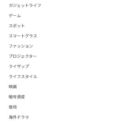
ガジェットライフ
ゲーム
スポット
スマートグラス
ファッション
プロジェクター
ライザップ
ライフスタイル
映画
暗号資産
栽培
海外ドラマ