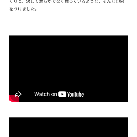
くりと、決して滑らかでなく舞っているような、そんな印象
をうけました。