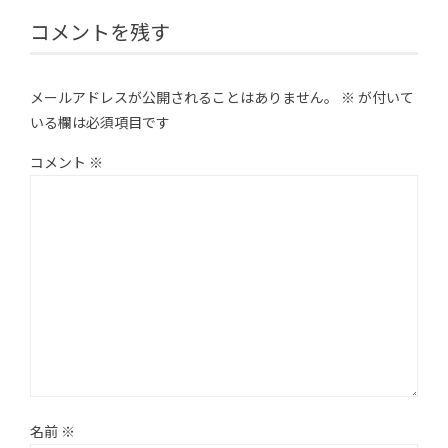
コメントを残す
メールアドレスが公開されることはありません。
※
が付いて
いる欄は必須項目です
コメント
※
名前
※