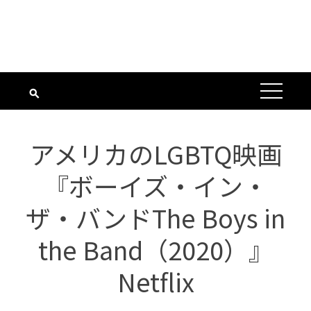
アメリカのLGBTQ映画
『ボーイズ・イン・
ザ・バンドThe Boys in
the Band（2020）』
Netflix