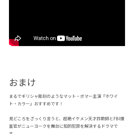
おまけ
まるでギリシャ彫刻のようなマット・ボマー主演『ホワイ
ト・カラー』おすすめです！
見どころをざっくり言うと、超絶イケメン天才詐欺師とFBI捜
査官がニューヨークを舞台に知的犯罪を解決するドラマで
す。