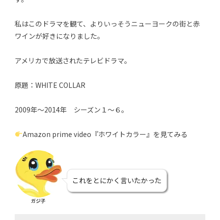
私はこのドラマを観て、よりいっそうニューヨークの街と赤
ワインが好きになりました。
アメリカで放送されたテレビドラマ。
原題：WHITE COLLAR
2009年～2014年 シーズン１～６。
Amazon prime video『ホワイトカラー』を見てみる
これをとにかく言いたかった
ガジ子