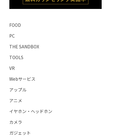
FOOD
PC
THE SANDBOX
TOOLS
VR
Webサービス
アップル
アニメ
イヤホン・ヘッドホン
カメラ
ガジェット