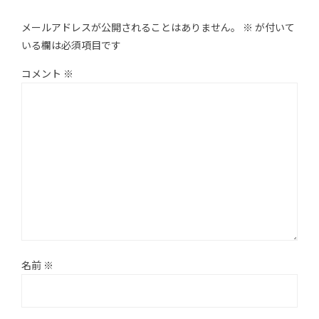
メールアドレスが公開されることはありません。
※
が付いて
いる欄は必須項目です
コメント
※
名前
※