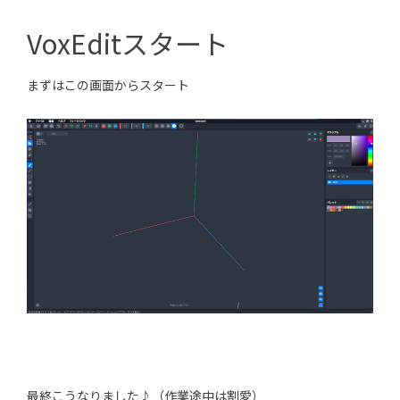
VoxEditスタート
まずはこの画面からスタート
最終こうなりました♪（作業途中は割愛）