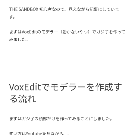
THE SANDBOX 初心者なので、覚えながら記事にしていま
す。
まずはVoxEditのモデラー（動かないやつ）でガジ子を作って
みました。
VoxEditでモデラーを作成す
る流れ
まずはガジ子の頭部だけを作ってみることにしました。
使い方はYoutubeを見ながら、、