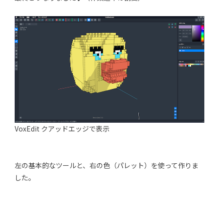
VoxEdit クアッドエッジで表示
左の基本的なツールと、右の色（パレット）を使って作りま
した。