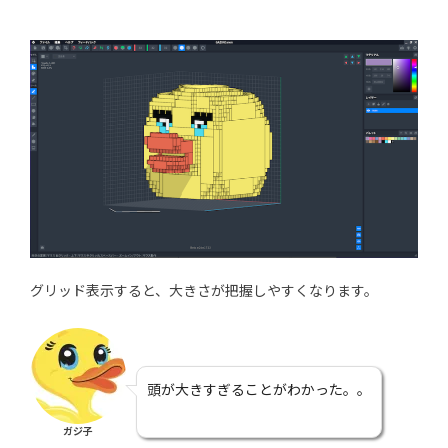
グリッド表示すると、大きさが把握しやすくなります。
頭が大きすぎることがわかった。。
ガジ子