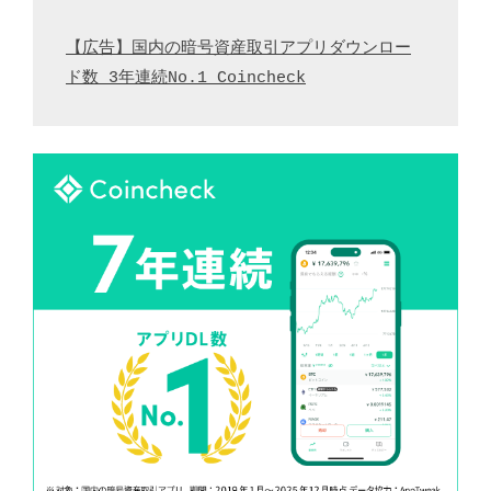
【広告】国内の暗号資産取引アプリダウンロー
ド数 3年連続No.1 Coincheck