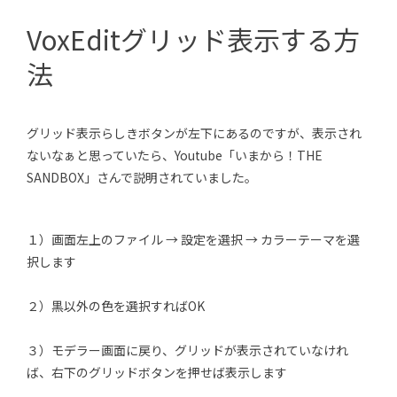
VoxEditグリッド表示する方
法
グリッド表示らしきボタンが左下にあるのですが、表示され
ないなぁと思っていたら、Youtube「いまから！THE
SANDBOX」さんで説明されていました。
１）画面左上のファイル → 設定を選択 → カラーテーマを選
択します
２）黒以外の色を選択すればOK
３）モデラー画面に戻り、グリッドが表示されていなけれ
ば、右下のグリッドボタンを押せば表示します