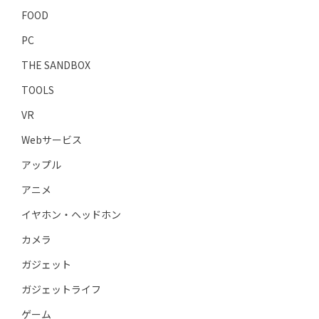
FOOD
PC
THE SANDBOX
TOOLS
VR
Webサービス
アップル
アニメ
イヤホン・ヘッドホン
カメラ
ガジェット
ガジェットライフ
ゲーム