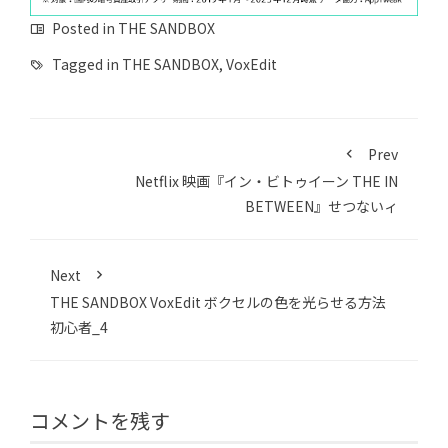
Posted in
THE SANDBOX
Tagged in
THE SANDBOX
,
VoxEdit
Prev
Netflix 映画『イン・ビトゥイーン THE IN
BETWEEN』せつないィ
Next
THE SANDBOX VoxEdit ボクセルの色を光らせる方法
初心者_4
コメントを残す