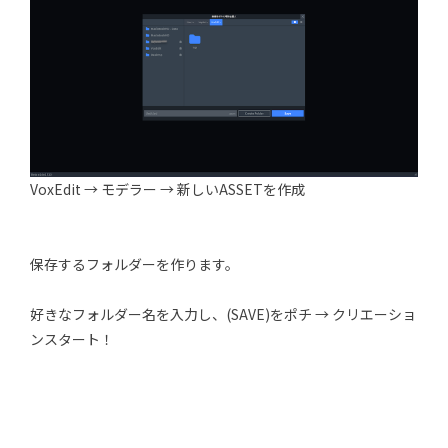
VoxEdit → モデラー → 新しいASSETを作成
保存するフォルダーを作ります。
好きなフォルダー名を入力し、(SAVE)をポチ → クリエーショ
ンスタート！