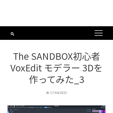
The SANDBOX初心者
VoxEdit モデラー 3Dを
作ってみた_3
17/04/2022