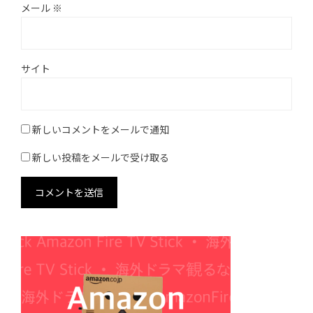
メール
※
サイト
新しいコメントをメールで通知
新しい投稿をメールで受け取る