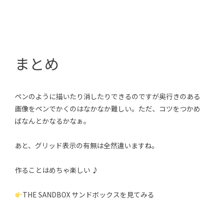
まとめ
ペンのように描いたり消したりできるのですが奥行きのある
画像をペンでかくのはなかなか難しい。ただ、コツをつかめ
ばなんとかなるかなぁ。
あと、グリッド表示の有無は全然違いますね。
作ることはめちゃ楽しい ♪
THE SANDBOX サンドボックスを見てみる