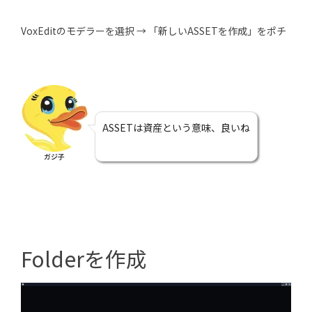
VoxEditのモデラーを選択 → 「新しいASSETを作成」をポチ
ASSETは資産という意味、良いね
ガジ子
Folderを作成