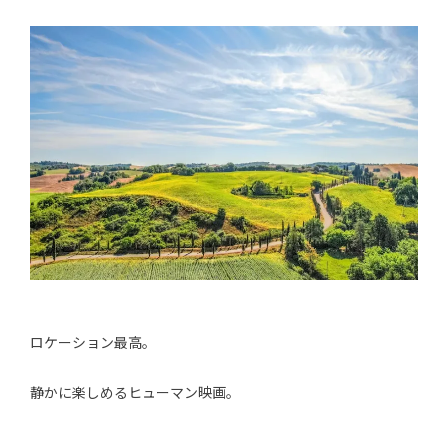
ロケーション最高。
静かに楽しめるヒューマン映画。