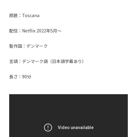
原題：Toscana
配信：Netflix 2022年5月〜
製作国：デンマーク
言語：デンマーク語（日本語字幕あり）
長さ：90分