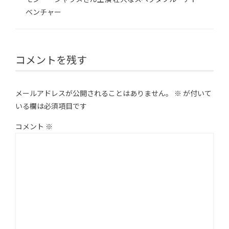
ベンチャー
コメントを残す
メールアドレスが公開されることはありません。
※
が付いて
いる欄は必須項目です
コメント
※