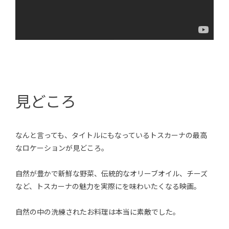
見どころ
なんと言っても、タイトルにもなっているトスカーナの最高
なロケーションが見どころ。
自然が豊かで新鮮な野菜、伝統的なオリーブオイル、チーズ
など、トスカーナの魅力を実際にを味わいたくなる映画。
自然の中の洗練されたお料理は本当に素敵でした。