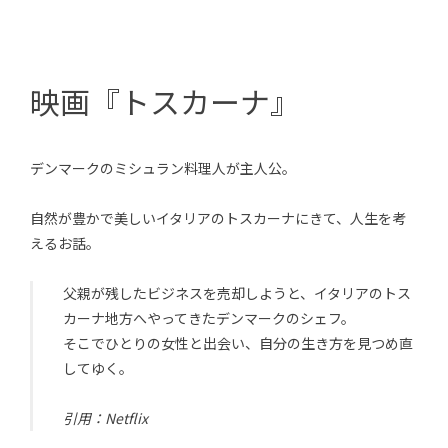
映画『トスカーナ
』
デンマークのミシュラン料理人が主人公。
自然が豊かで美しいイタリアのトスカーナにきて、人生を考
えるお話。
父親が残したビジネスを売却しようと、イタリアのトス
カーナ地方へやってきたデンマークのシェフ。
そこでひとりの女性と出会い、自分の生き方を見つめ直
してゆく。
引用：Netflix