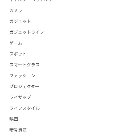
カメラ
ガジェット
ガジェットライフ
ゲーム
スポット
スマートグラス
ファッション
プロジェクター
ライザップ
ライフスタイル
映画
暗号資産