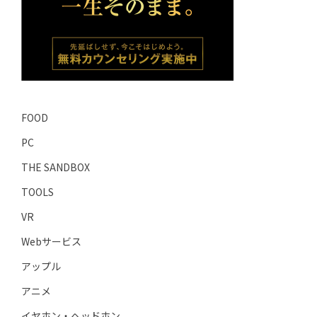
FOOD
PC
THE SANDBOX
TOOLS
VR
Webサービス
アップル
アニメ
イヤホン・ヘッドホン