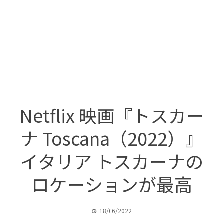
Netflix 映画『トスカー
ナ Toscana（2022）』
イタリア トスカーナの
ロケーションが最高
18/06/2022