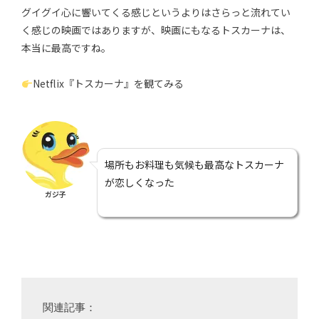
グイグイ心に響いてくる感じというよりはさらっと流れてい
く感じの映画ではありますが、映画にもなるトスカーナは、
本当に最高ですね。
Netflix『トスカーナ
』
を観てみる
場所もお料理も気候も最高なトスカーナ
が恋しくなった
ガジ子
関連記事：