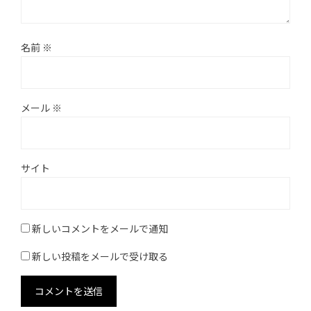
名前
※
メール
※
サイト
新しいコメントをメールで通知
新しい投稿をメールで受け取る