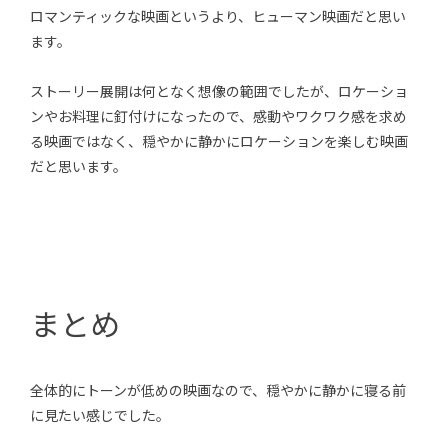
ロマンティックな映画というより、ヒューマン映画だと思い
ます。
ストーリー展開は何となく想像の範囲でしたが、ロケーショ
ンやお料理に釘付けになったので、感動やワクワク感を求め
る映画ではなく、穏やかに静かにロケーションを楽しむ映画
だと思います。
まとめ
全体的にトーンが低めの映画なので、穏やかに静かに寝る前
に見たい感じでした。