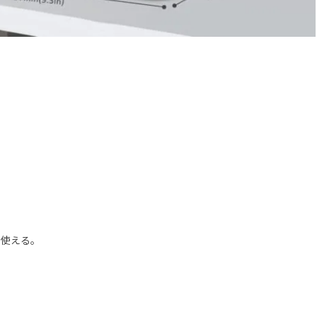
も使える。