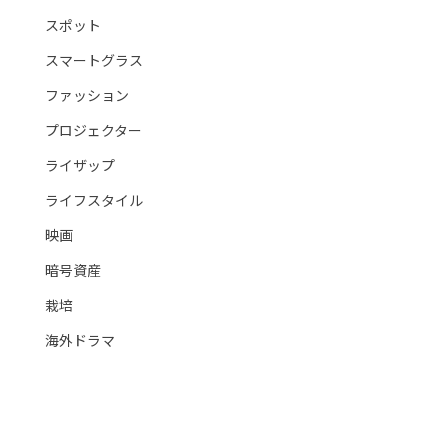
スポット
スマートグラス
ファッション
プロジェクター
ライザップ
ライフスタイル
映画
暗号資産
栽培
海外ドラマ