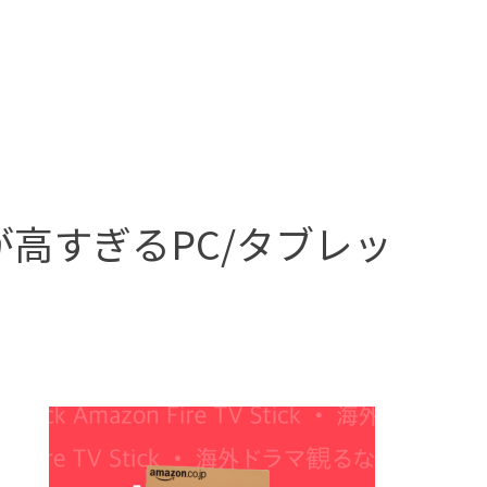
価が高すぎるPC/タブレッ