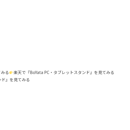
てみる
楽天で『BoYata PC・タブレットスタンド』を見てみる
スタンド』を見てみる