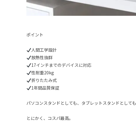
ポイント
人間工学設計
放熱性抜群
17インチまでのデバイスに対応
性耐重20kg
折りたたみ式
1年間品質保証
パソコンスタンドとしても、タブレットスタンドとして
とにかく、コスパ最高。