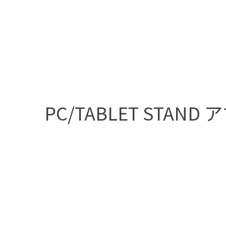
PC/TABLET ST