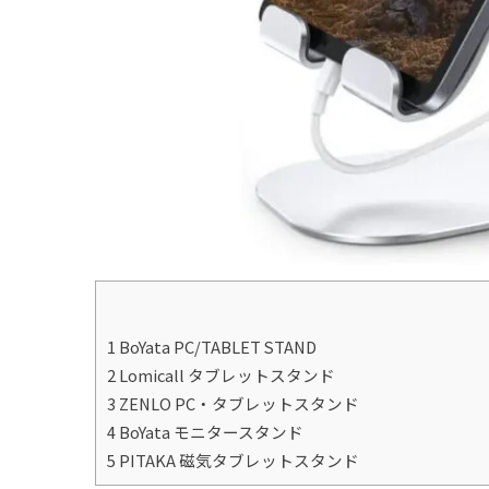
1 BoYata PC/TABLET STAND
2 Lomicall タブレットスタンド
3 ZENLO PC・タブレットスタンド
4 BoYata モニタースタンド
5 PITAKA 磁気タブレットスタンド