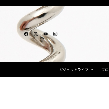
Skip
to
content
ガジェットライフ
プロ