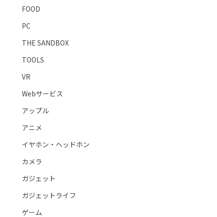
FOOD
PC
THE SANDBOX
TOOLS
VR
Webサービス
アップル
アニメ
イヤホン・ヘッドホン
カメラ
ガジェット
ガジェットライフ
ゲーム