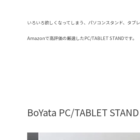
いろいろ欲しくなってしまう、パソコンスタンド、タブ
Amazonで高評価の厳選したPC/TABLET STANDです。
BoYata PC
/TABLET STAND