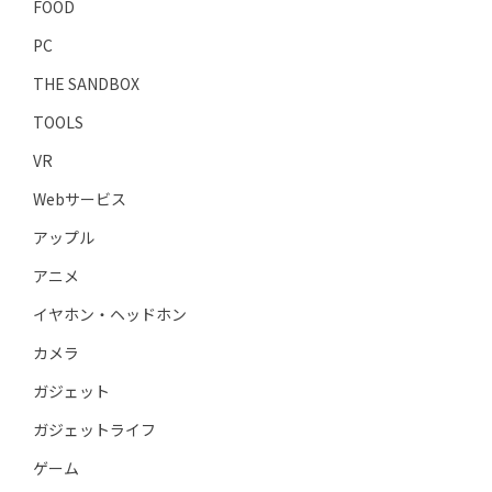
FOOD
PC
THE SANDBOX
TOOLS
VR
Webサービス
アップル
アニメ
イヤホン・ヘッドホン
カメラ
ガジェット
ガジェットライフ
ゲーム