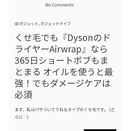
No Comments
ガジェット
,
ガジェットライフ
くせ毛でも『Dysonのド
ライヤーAirwrap』なら
365日ショートボブもま
とまる オイルを使うと最
強！でもダメージケアは
必須
まず、私はパサついてうねるタイプのくせ毛です。 (さ
らに…)