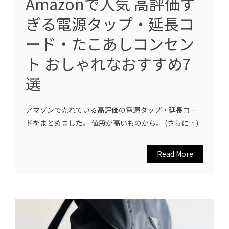
Amazonで人気 高評価す
ぎる電源タップ・延長コ
ード・たこあしコンセン
ト おしゃれなおすすめ7
選
アマゾンで売れている高評価の電源タップ・延長コー
ドをまとめました。 値段が高いものから。 (さらに…)
Read More