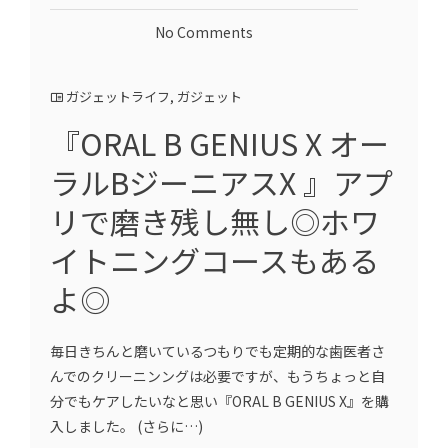
No Comments
ガジェットライフ
,
ガジェット
『ORAL B GENIUS X オー
ラルBジーニアスX 』アプ
リで磨き残し無し◎ホワ
イトニングコースもある
よ◎
毎日きちんと磨いているつもりでも定期的な歯医者さ
んでのクリーニンングは必要ですが、もうちょっと自
分でもケアしたいなと思い『ORAL B GENIUS X』を購
入しました。 (さらに…)