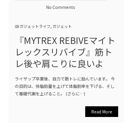
No Comments
ガジェットライフ
,
ガジェット
『MYTREX REBIVEマイト
レックスリバイブ』筋ト
レ後や肩こりに良いよ
ライザップ卒業後、自力で筋トレに励んでいます。 今
の目的は、徐脂肪量を上げて体脂肪率を下げる、そし
て基礎代謝を上げること。 (さらに…)
Read More