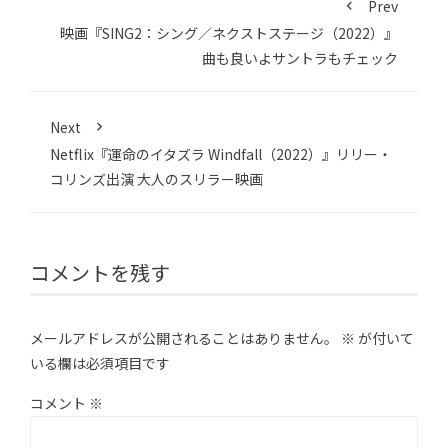
Prev
映画『SING2：シング／ネクストステージ（2022）』
曲も良いよサントラもチェック
Next
Netflix『運命のイタズラ Windfall（2022）』リリー・
コリンズ出演 大人のスリラー映画
コメントを残す
メールアドレスが公開されることはありません。
※
が付いて
いる欄は必須項目です
コメント
※