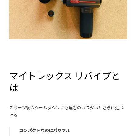
マイトレックス リバイブ
と
は
スポーツ後のクールダウンにも理想のカラダへとさらに近づ
ける
コンパクトなのにパワフル