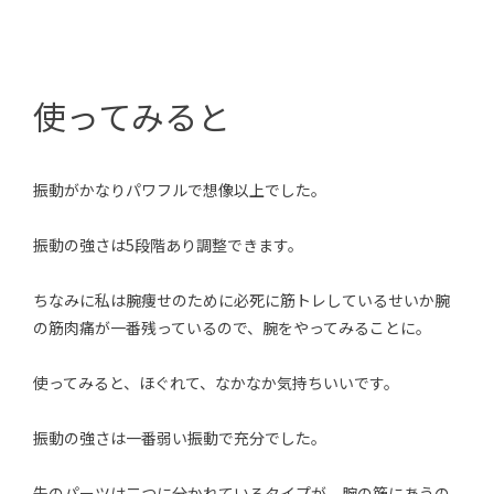
使ってみると
振動がかなりパワフルで想像以上でした。
振動の強さは5段階あり調整できます。
ちなみに私は腕痩せのために必死に筋トレしているせいか腕
の筋肉痛が一番残っているので、腕をやってみることに。
使ってみると、ほぐれて、なかなか気持ちいいです。
振動の強さは一番弱い振動で充分でした。
先のパーツは二つに分かれているタイプが、腕の筋にあうの