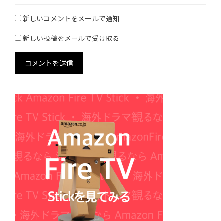
新しいコメントをメールで通知
新しい投稿をメールで受け取る