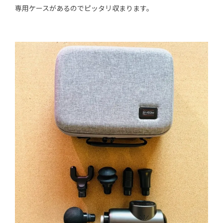
専用ケースがあるのでピッタリ収まります。