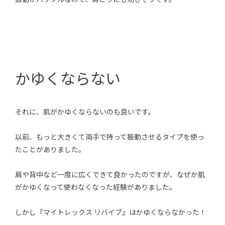
かゆくならない
それに、肌がかゆくならないのも良いです。
以前、もっと大きくて両手で持って振動させるタイプを使っ
たことがありました。
肩や背中など一度に広くできて良かったのですが、なぜか肌
がかゆくなって使わなくなった経験がありました。
しかし『マイトレックス リバイブ』はかゆくならなかった！