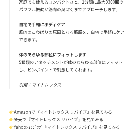
家庭でも使えるコンパクトさと、1分間に最大3300回の
パワフル振動が筋肉の奥深くまでアプローチします。
自宅で手軽にボディケア
筋肉のこわばりの原因となる筋膜を、自宅で手軽にケア
できます。
体のあらゆる部位にフィットします
5種類のアタッチメントが体のあらゆる部位にフィット
し、ピンポイントで刺激してくれます。
引用：マイトレックス
Amazonで『マイトレックス リバイブ』を見てみる
楽天で『マイトレックス リバイブ』を見てみる
Yahooｼｮｯﾋﾟﾝｸﾞ『マイトレックス リバイブ』を見てみる