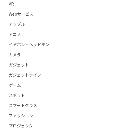
VR
Webサービス
アップル
アニメ
イヤホン・ヘッドホン
カメラ
ガジェット
ガジェットライフ
ゲーム
スポット
スマートグラス
ファッション
プロジェクター