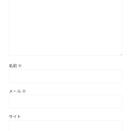
名前
※
メール
※
サイト