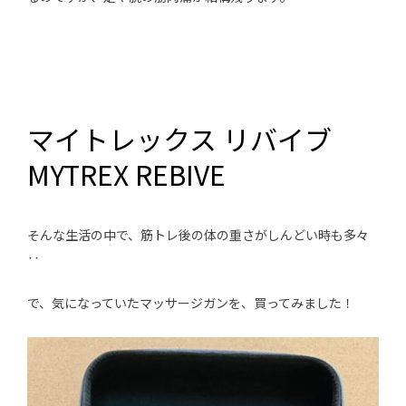
マイトレックス リバイブ
MYTREX REBIVE
そんな生活の中で、筋トレ後の体の重さがしんどい時も多々
‥
で、気になっていたマッサージガンを、買ってみました！