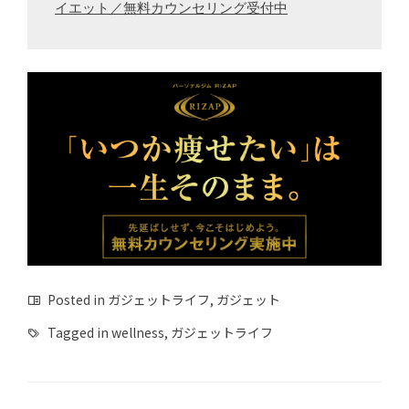
イエット／無料カウンセリング受付中
Posted in
ガジェットライフ
,
ガジェット
Tagged in
wellness
,
ガジェットライフ