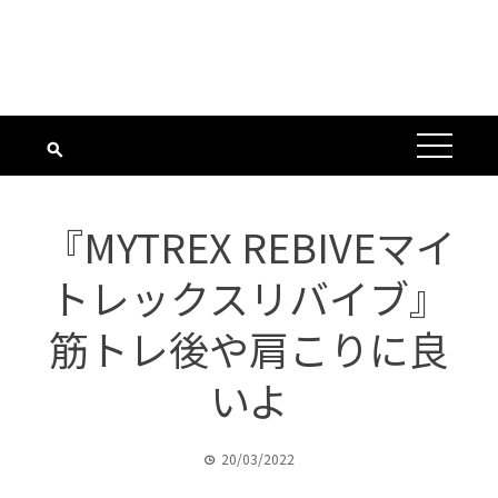
『MYTREX REBIVEマイ
トレックスリバイブ』
筋トレ後や肩こりに良
いよ
20/03/2022