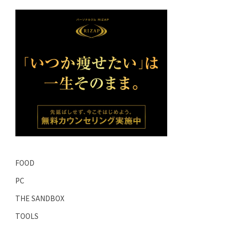
FOOD
PC
THE SANDBOX
TOOLS