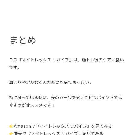
まとめ
この『マイトレックス リバイブ』は、筋トレ後のケアに良い
です。
肩こりや足がむくんだ時にも気持ちが良い。
特に凝っている時は、先のパーツを変えてピンポイントでほ
ぐすのがオススメです！
Amazonで『マイトレックス リバイブ』を見てみる
楽天で『マイトレックス リバイブ』を見てみる