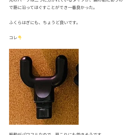
で筋に沿ってほぐすことができ一番良かった。
ふくらはぎにも、ちょうど良いです。
コレ
振動がパワフルなので、肩こりにも効きそうです。