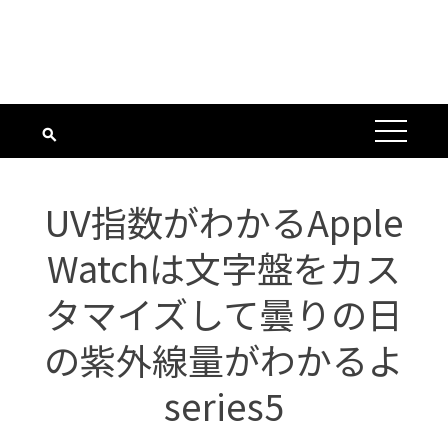
UV指数がわかるApple
Watchは文字盤をカス
タマイズして曇りの日
の紫外線量がわかるよ
series5