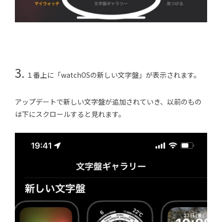
3.
１番上に「watchOSの新しい文字盤」が表示されます。
アップデートで新しい文字盤が追加されていき、以前のもの
は下にスクロールすると見れます。