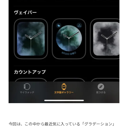
今回は、この中から最近気に入っている「グラデーション」