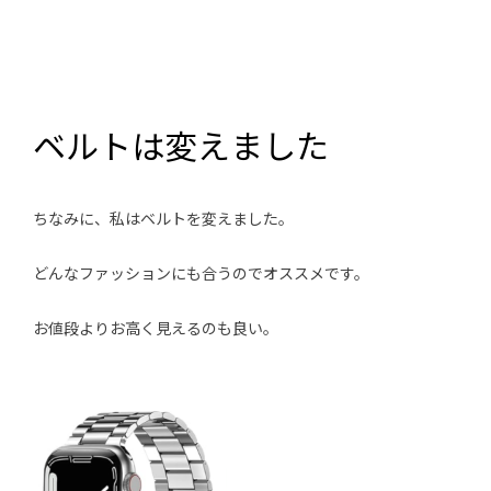
ベルトは変えました
ちなみに、私はベルトを変えました。
どんなファッションにも合うのでオススメです。
お値段よりお高く見えるのも良い。