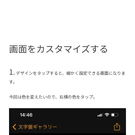
画面をカスタマイズする
1.
デザインをタップすると、細かく設定できる画面になりま
す。
今回は色を変えたいので、右横の色をタップ。