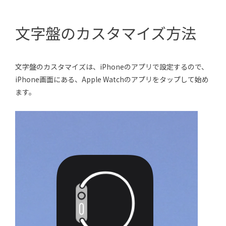
文字盤のカスタマイズ方法
文字盤のカスタマイズは、iPhoneのアプリで設定するので、
iPhone画面にある、Apple Watchのアプリをタップして始め
ます。