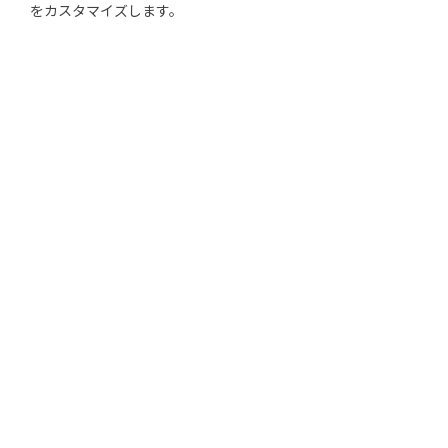
をカスタマイズします。