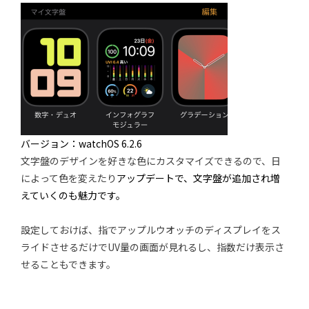
バージョン：watchOS 6.2.6
文字盤のデザインを好きな色にカスタマイズできるので、日
によって色を変えたり
アップデートで、文字盤が追加され増
えていくのも魅力です。
設定しておけば、指でアップルウオッチのディスプレイをス
ライドさせるだけでUV量の画面が見れるし、指数だけ表示さ
せることもできます。