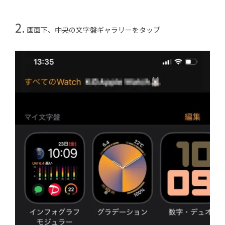
2.
画面下、中央の文字盤ギャラリーをタップ