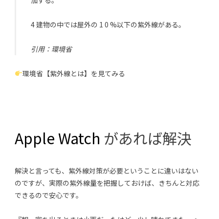
4 建物の中では屋外の 1 0 %以下の紫外線がある。
引用：
環境省
環境省【紫外線とは】を見てみる
Apple Watch
があれば解決
解決と言っても、紫外線対策が必要ということに違いはない
のですが、実際の紫外線量を把握しておけば、きちんと対応
できるので安心です。