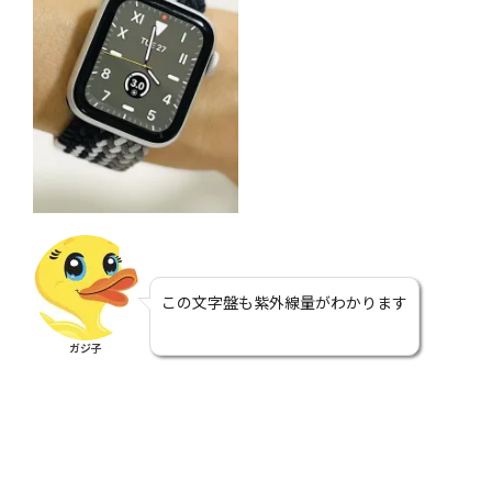
この文字盤も紫外線量がわかります
ガジ子