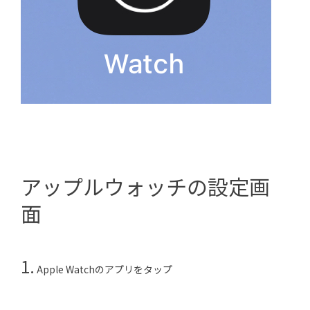
アップルウォッチの設定画
面
1.
Apple Watchのアプリをタップ