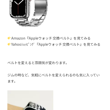
Amazon『Appleウォッチ 交換ベルト』を見てみる
Yahooｼｮｯﾋﾟﾝｸﾞ『Appleウォッチ 交換ベルト』を見てみる
ベルトを変えると雰囲気が変わります。
ジムの時など、気軽にベルトを変えられるのも気に入ってい
ます。