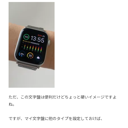
ただ、この文字盤は便利だけどちょっと硬いイメージですよ
ね。
ですが、マイ文字盤に他のタイプを設定しておけば、