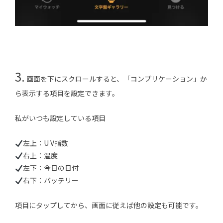
3.
画面を下にスクロールすると、「コンプリケーション」か
ら表示する項目を設定できます。
私がいつも設定している項目
左上：U V指数
右上：温度
左下：今日の日付
右下：バッテリー
項目にタップしてから、画面に従えば他の設定も可能です。