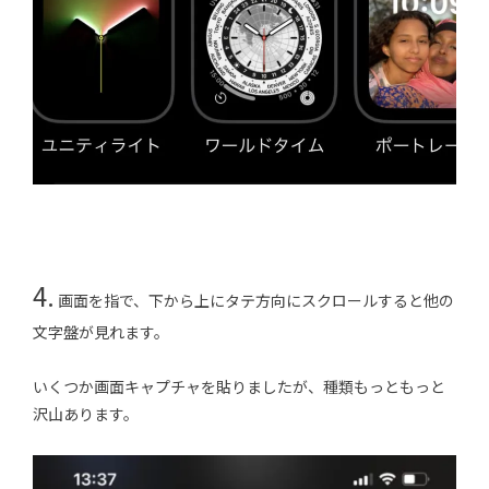
4.
画面を指で、下から上にタテ方向にスクロールすると他の
文字盤が見れます。
いくつか画面キャプチャを貼りましたが、種類もっともっと
沢山あります。