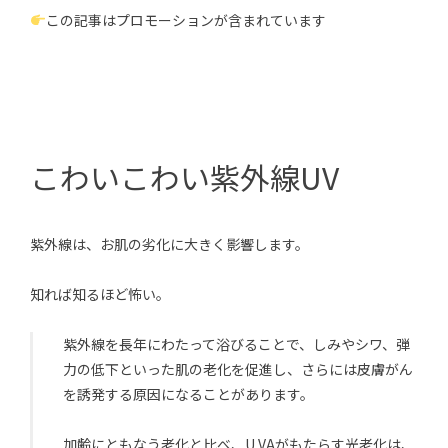
この記事はプロモーションが含まれています
こわいこわい紫外線UV
紫外線は、お肌の劣化に大きく影響します。
知れば知るほど怖い。
紫外線を長年にわたって浴びることで、しみやシワ、弾
力の低下といった肌の老化を促進し、さらには皮膚がん
を誘発する原因になることがあります。
加齢にともなう老化と比べ、U VAがもたらす光老化は、