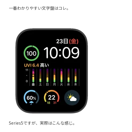
一番わかりやすい文字盤はコレ。
Series5ですが、実際はこんな感じ。