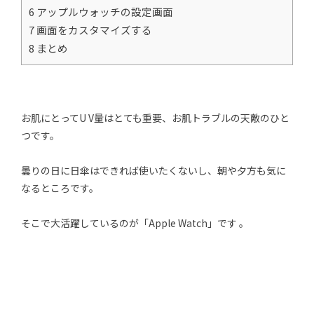
6 アップルウォッチの設定画面
7 画面をカスタマイズする
8 まとめ
お肌にとってU V量はとても重要、お肌トラブルの天敵のひと
つです。
曇りの日に日傘はできれば使いたくないし、朝や夕方も気に
なるところです。
そこで大活躍しているのが「Apple Watch」です 。