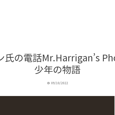
ン氏の電話Mr.Harrigan’s 
少年の物語
09/10/2022