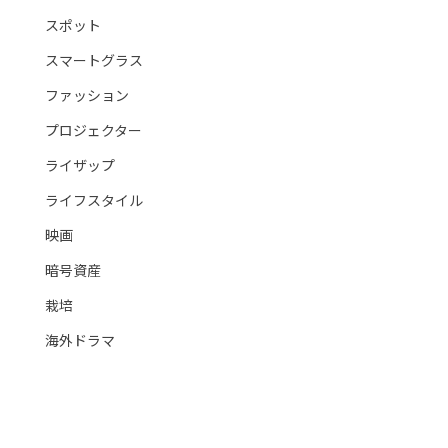
スポット
スマートグラス
ファッション
プロジェクター
ライザップ
ライフスタイル
映画
暗号資産
栽培
海外ドラマ