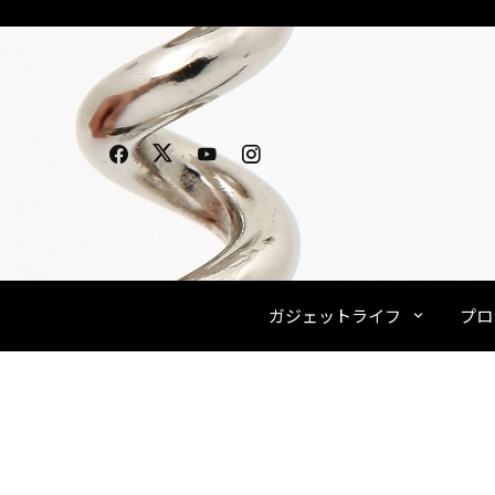
Skip
to
content
ガジェットライフ
プロ