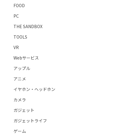
FOOD
PC
THE SANDBOX
TOOLS
VR
Webサービス
アップル
アニメ
イヤホン・ヘッドホン
カメラ
ガジェット
ガジェットライフ
ゲーム