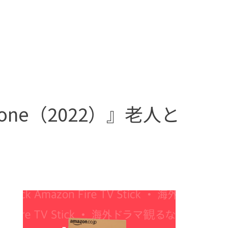
Phone（2022）』老人と