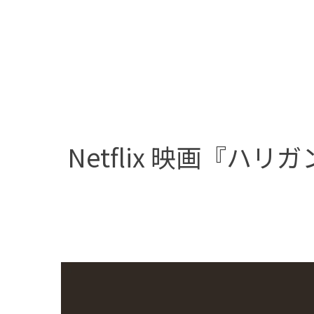
Netflix 映画『ハリガ