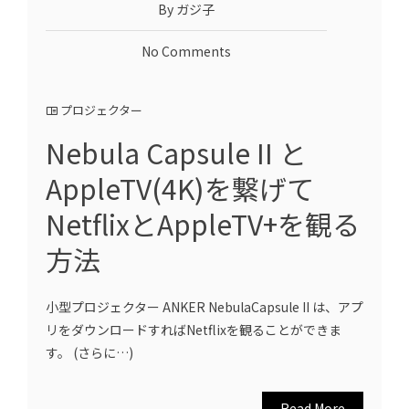
By ガジ子
No Comments
プロジェクター
Nebula Capsule II と
AppleTV(4K)を繋げて
NetflixとAppleTV+を観る
方法
小型プロジェクター ANKER NebulaCapsule II は、アプ
リをダウンロードすればNetflixを観ることができま
す。 (さらに…)
Read More