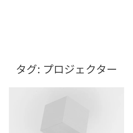
タグ:
プロジェクター