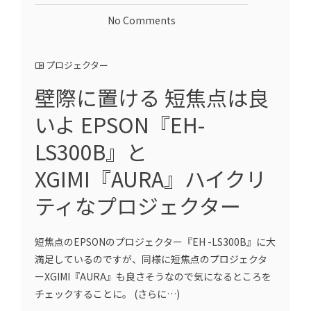
No Comments
プロジェクター
壁際に置ける 短焦点は良
いよ EPSON『EH-
LS300B』と
XGIMI『AURA』ハイクリ
ティなプロジェクター
短焦点のEPSONのプロジェクター『EH -LS300B』に大
満足しているのですが、同様に短焦点のプロジェクタ
ーXGIMI『AURA』も良さそうなので気になるところを
チェックすることに。 (さらに…)