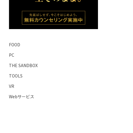
FOOD
PC
THE SANDBOX
TOOLS
VR
Webサービス
アップル
アニメ
イヤホン・ヘッドホン