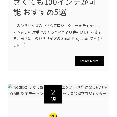
さくても100インチが可
能 おすすめ5選
手のひらサイズの小さなプロジェクターをチェックし
てみました 片手で持てるというより手のひらにおさま
る、まさに手のひらサイズの Small Projector です (さ
らに…)
Read More
2
8月