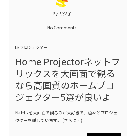
By ガジ子
No Comments
プロジェクター
Home Projectorネットフ
リックスを大画面で観る
なら高画質のホームプロ
ジェクター5選が良いよ
Netflixを大画面で観るのが大好きで、色々とプロジェ
クターを試しています。 (さらに…)