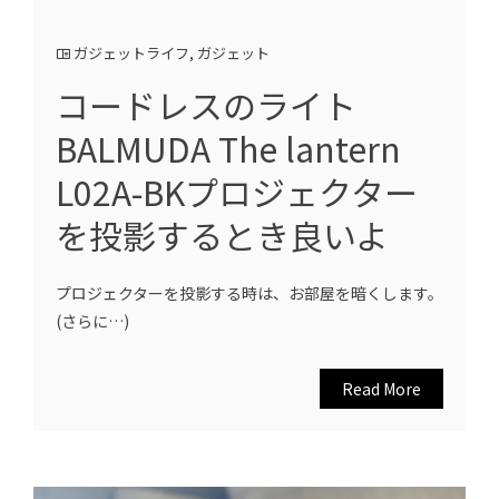
ガジェットライフ
,
ガジェット
コードレスのライト
BALMUDA The lantern
L02A-BKプロジェクター
を投影するとき良いよ
プロジェクターを投影する時は、お部屋を暗くします。
(さらに…)
Read More