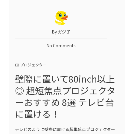
By ガジ子
No Comments
プロジェクター
壁際に置いて80inch以上
◎ 超短焦点プロジェクタ
ーおすすめ 8選 テレビ台
に置ける！
テレビのように壁際に置ける超単焦点プロジェクター