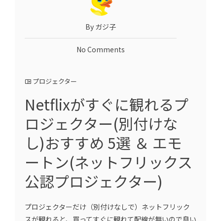
By ガジ子
No Comments
プロジェクター
Netflixがすぐに観れるプ
ロジェクター(別付けな
し)おすすめ 5選 ＆ エモ
ートン(ネットフリックス
公認プロジェクター)
プロジェクターだけ（別付けなしで）ネットフリック
スが観れると、買ってすぐに観れて配線が無いので良い