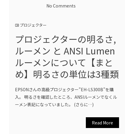
No Comments
プロジェクター
プロジェクターの明るさ,
ルーメン と ANSI Lumen
ルーメンについて【まと
め】明るさの単位は3種類
EPSONさんの高級プロジェクター”EH-LS300B”を購
入。 明るさを確認したところ、ANSIルーメンでなくル
ーメン表記になっていました。 (さらに…)
Read More