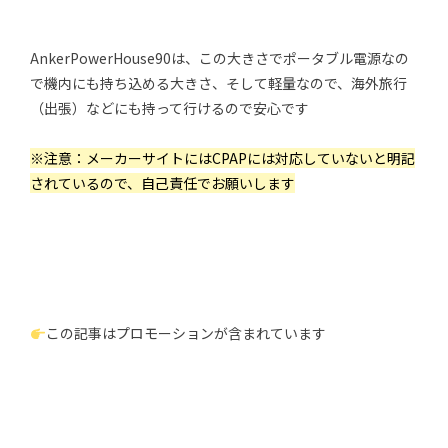
AnkerPowerHouse90は、この大きさでポータブル電源なの
で機内にも持ち込める大きさ、そして軽量なので、海外旅行
（出張）などにも持って行けるので安心です
※注意：メーカーサイトにはCPAPには対応していないと明記
されているので、自己責任でお願いします
この記事はプロモーションが含まれています