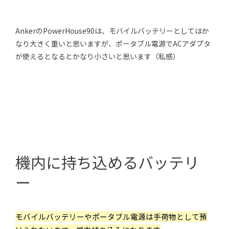
AnkerのPowerHouse90は、モバイルバッテリーとしてはか
なり大きく重いと思いますが、ポータブル電源でACアダプタ
が使えるとなるとかなり小さいと思います（私感）
機内に持ち込めるバッテリ
ー
モバイルバッテリーやポータブル電源は手荷物として預