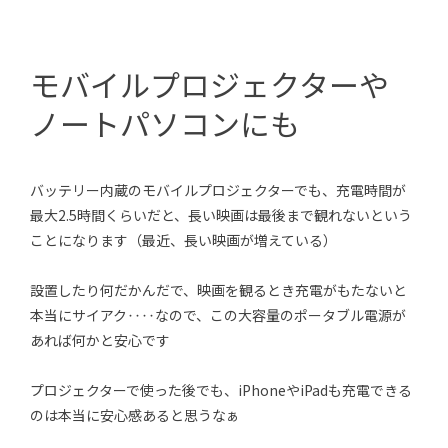
モバイルプロジェクターや
ノートパソコンにも
バッテリー内蔵のモバイルプロジェクターでも、充電時間が
最大2.5時間くらいだと、長い映画は最後まで観れないという
ことになります（最近、長い映画が増えている）
設置したり何だかんだで、映画を観るとき充電がもたないと
本当にサイアク‥‥なので、この大容量のポータブル電源が
あれば何かと安心です
プロジェクターで使った後でも、iPhoneやiPadも充電できる
のは本当に安心感あると思うなぁ