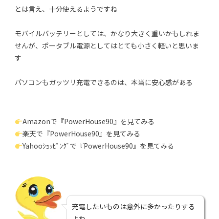
とは言え、十分使えるようですね
モバイルバッテリーとしては、かなり大きく重いかもしれま
せんが、ポータブル電源としてはとても小さく軽いと思いま
す
パソコンもガッツリ充電できるのは、本当に安心感がある
Amazonで『PowerHouse90』を見てみる
楽天で『PowerHouse90』を見てみる
Yahooｼｮｯﾋﾟﾝｸﾞで『PowerHouse90』を見てみる
充電したいものは意外に多かったりする
よね