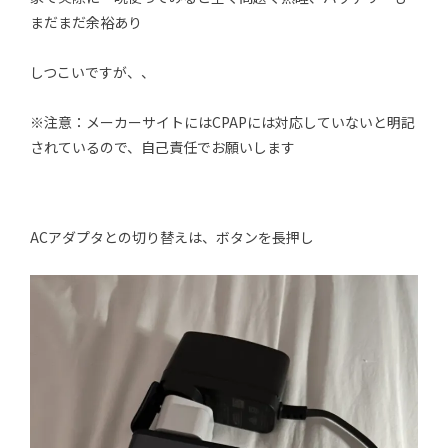
まだまだ余裕あり
しつこいですが、、
※注意：メーカーサイトにはCPAPには対応していないと明記
されているので、自己責任でお願いします
ACアダプタとの切り替えは、ボタンを長押し