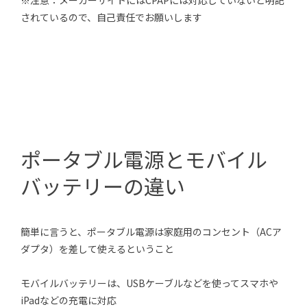
※注意：メーカーサイトにはCPAPには対応していないと明記
されているので、自己責任でお願いします
ポータブル電源とモバイル
バッテリーの違い
簡単に言うと、ポータブル電源は家庭用のコンセント（ACア
ダプタ）を差して使えるということ
モバイルバッテリーは、USBケーブルなどを使ってスマホや
iPadなどの充電に対応