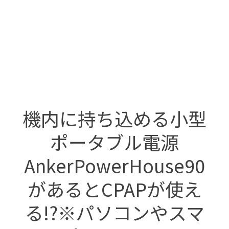
機内に持ち込める小型
ポータブル電源
AnkerPowerHouse90
があるとCPAPが使え
る!?※パソコンやスマ