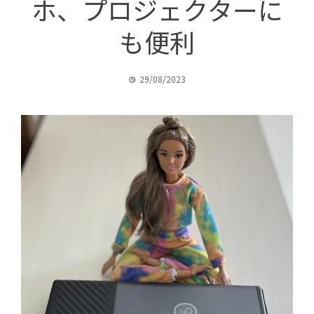
ホ、プロジェクターに
も便利
29/08/2023