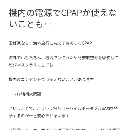
機内の電源でCPAPが使えな
いことも‥
愛好家なら、海外旅行にも必ず持参するCPAP
海外ではもちろん、機内でも使うため格安航空券を駆使して
ビジネスクラスにしても！！
機内のコンセントでは使えないことがあります
コレは結構大問題‥
ということで、こういう場合はモバイルポータブル電源を持
参するのが一番安心だと思います