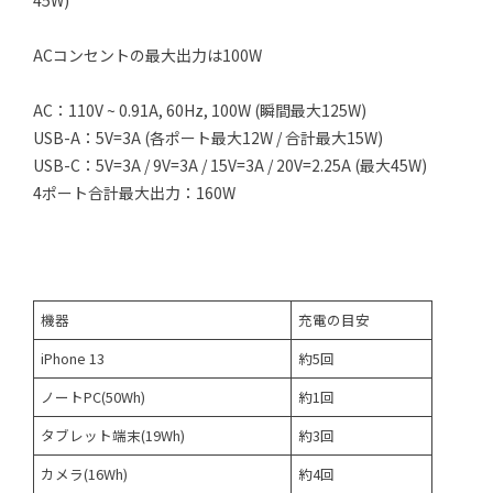
45W)
ACコンセントの最大出力は100W
AC：110V ~ 0.91A, 60Hz, 100W (瞬間最大125W)
USB-A：5V=3A (各ポート最大12W / 合計最大15W)
USB-C：5V=3A / 9V=3A / 15V=3A / 20V=2.25A (最大45W)
4ポート合計最大出力：160W
機器
充電の目安
iPhone 13
約5回
ノートPC(50Wh)
約1回
タブレット端末(19Wh)
約3回
カメラ(16Wh)
約4回