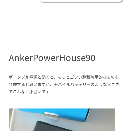
AnkerPowerHouse90
ポータブル電源と聞くと、もっとゴツい避難時用的なものを
想像すると思いますが、モバイルバッテリーのような大きさ
でこんなに小さいです