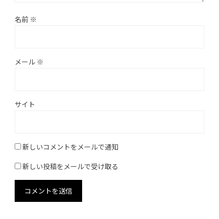
名前
※
メール
※
サイト
新しいコメントをメールで通知
新しい投稿をメールで受け取る