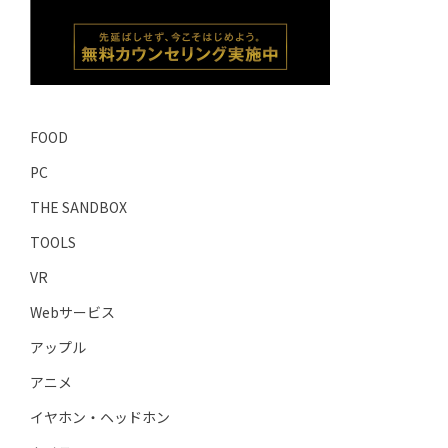
FOOD
PC
THE SANDBOX
TOOLS
VR
Webサービス
アップル
アニメ
イヤホン・ヘッドホン