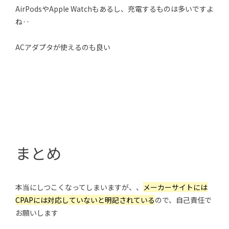
AirPodsやApple Watchもあるし、充電するものは多いですよ
ね‥
ACアダプタが使えるのも良い
まとめ
本当にしつこくなってしまいますが、、
メーカーサイトには
CPAPには対応していないと明記されている
ので、自己責任で
お願いします