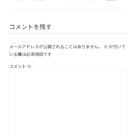
コメントを残す
メールアドレスが公開されることはありません。
※
が付いて
いる欄は必須項目です
コメント
※