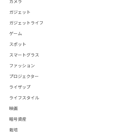
カメラ
ガジェット
ガジェットライフ
ゲーム
スポット
スマートグラス
ファッション
プロジェクター
ライザップ
ライフスタイル
映画
暗号資産
栽培