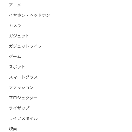
アニメ
イヤホン・ヘッドホン
カメラ
ガジェット
ガジェットライフ
ゲーム
スポット
スマートグラス
ファッション
プロジェクター
ライザップ
ライフスタイル
映画