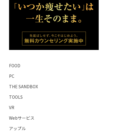
FOOD
PC
THE SANDBOX
TOOLS
VR
Webサービス
アップル