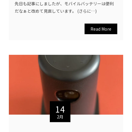
先日も記事にしましたが、モバイルバッテリーは便利
だなぁと改めて見直しています。 (さらに…)
Read More
14
2月