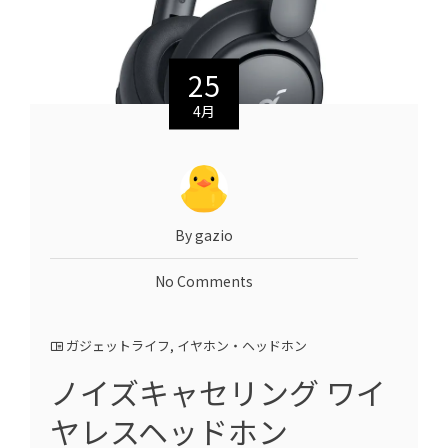
25
4月
By gazio
No Comments
ガジェットライフ
,
イヤホン・ヘッドホン
ノイズキャセリング ワイ
ヤレスヘッドホン