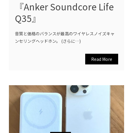
『Anker Soundcore Life
Q35』
音質と価格のバランスが最高のワイヤレスノイズキャ
ンセリングヘッドホン。 (さらに…)
Read More