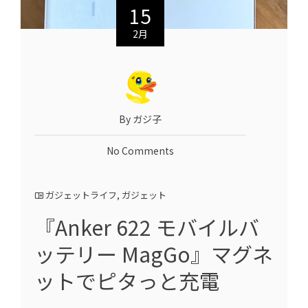
15
2月
By ガジ子
No Comments
ガジェットライフ
,
ガジェット
『Anker 622 モバイルバ
ッテリー MagGo』マグネ
ットでピタっと充電