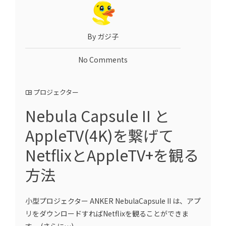
By ガジ子
No Comments
プロジェクター
Nebula Capsule II と
AppleTV(4K)を繋げて
NetflixとAppleTV+を観る
方法
小型プロジェクター ANKER NebulaCapsule II は、アプ
リをダウンロードすればNetflixを観ることができま