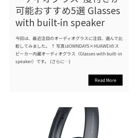
可能おすすめ5選 Glasses
with built-in speaker
今回は、最近注目のオーディオグラスに注目、選んで比
較してみました。 ↑ 写真はOWNDAYS×HUAWEIのス
ピーカー内蔵オーディオグラス（Glasses with built-in
speaker）です。 (さらに…)
Read More