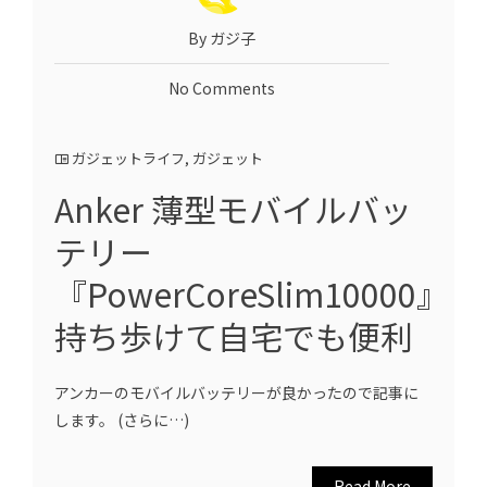
By ガジ子
No Comments
ガジェットライフ
,
ガジェット
Anker 薄型モバイルバッ
テリー
『PowerCoreSlim10000』
持ち歩けて自宅でも便利
アンカーのモバイルバッテリーが良かったので記事に
します。 (さらに…)
Read More