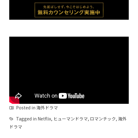
Posted in
海外ドラマ
Tagged in
Netflix
,
ヒューマンドラマ
,
ロマンチック
,
海外
ドラマ