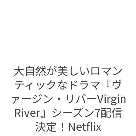
大自然が美しいロマン
ティックなドラマ『ヴ
ァージン・リバーVirgin
River』シーズン7配信
決定！Netflix