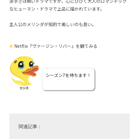
派手さは無いドラマですが、心にひびく大人のロマンチック
なヒューマン・ドラマで上品に描かれています。
主人公のメリンダが知的で美しいのも良い。
Netflix『ヴァージン・リバー』を観てみる
シーズン7を待ちます！
ガジ子
関連記事：
