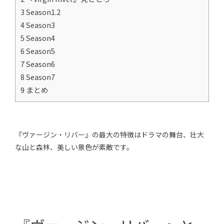
3 Season1.2
4 Season3
5 Season4
6 Season5
7 Season6
8 Season7
9 まとめ
『ヴァージン・リバー』の最大の特徴はドラマの舞台、壮大
な山と森林、美しい景色が素敵です。