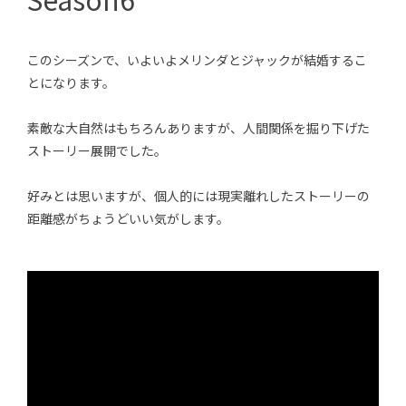
このシーズンで、いよいよメリンダとジャックが結婚するこ
とになります。
素敵な大自然はもちろんありますが、人間関係を掘り下げた
ストーリー展開でした。
好みとは思いますが、個人的には現実離れしたストーリーの
距離感がちょうどいい気がします。