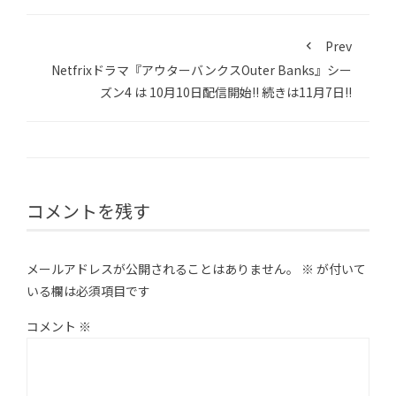
Prev
Netfrixドラマ『アウターバンクスOuter Banks』シー
ズン4 は 10月10日配信開始!! 続きは11月7日!!
コメントを残す
メールアドレスが公開されることはありません。
※
が付いて
いる欄は必須項目です
コメント
※