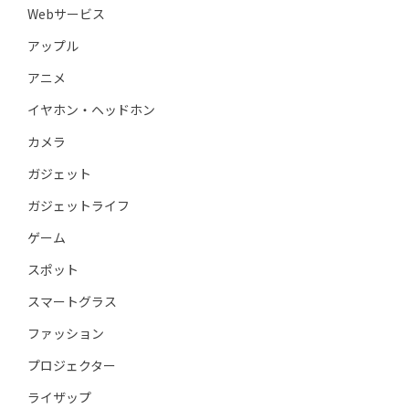
Webサービス
アップル
アニメ
イヤホン・ヘッドホン
カメラ
ガジェット
ガジェットライフ
ゲーム
スポット
スマートグラス
ファッション
プロジェクター
ライザップ