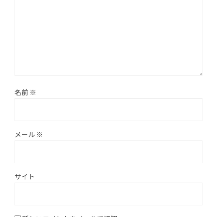
名前
※
メール
※
サイト