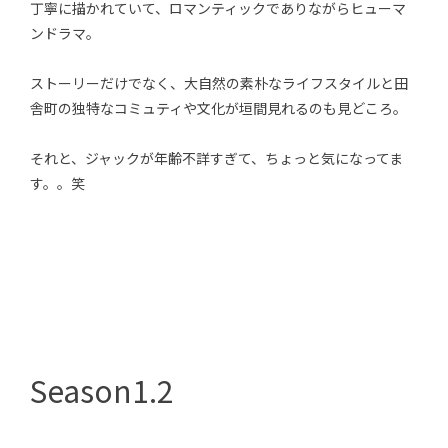
丁寧に描かれていて、ロマンティックでありながらヒューマ
ンドラマ。
ストーリーだけでなく、大自然の素朴なライフスタイルと田
舎町の独特なコミュティや文化が垣間見れるのも見どころ。
それと、ジャックが年齢不詳すぎて、ちょっと気になってま
す。。笑
Season1.2