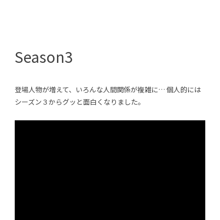
Season3
登場人物が増えて、いろんな人間関係が複雑に… 個人的には
シーズン３からグッと面白くなりました。