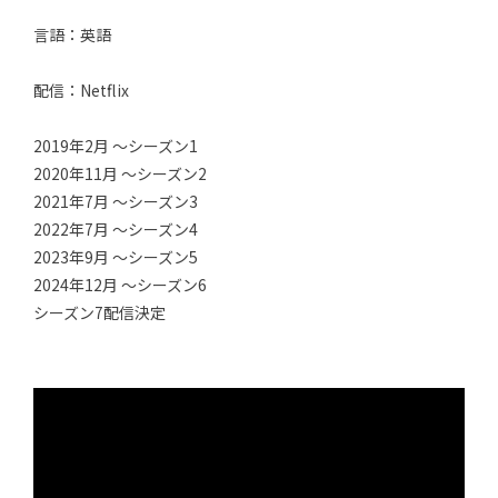
言語：英語
配信：Netflix
2019年2月 〜シーズン1
2020年11月 〜シーズン2
2021年7月 〜シーズン3
2022年7月 〜シーズン4
2023年9月 〜シーズン5
2024年12月 〜シーズン6
シーズン7配信決定