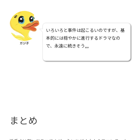
いろいろと事件は起こるいのですが、基
本的には穏やかに進行するドラマなの
ガジ子
で、永遠に続きそう,,,
まとめ