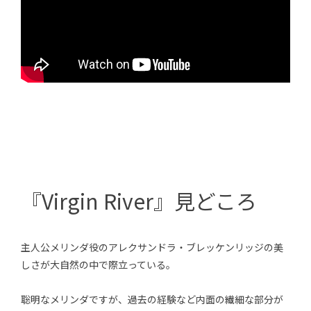
『Virgin River』見どころ
主人公メリンダ役のアレクサンドラ・ブレッケンリッジの美
しさが大自然の中で際立っている。
聡明なメリンダですが、過去の経験など内面の繊細な部分が