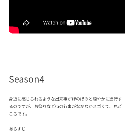
Season4
身近に感じられるような出来事がほのぼのと穏やかに進行す
るのですが、お祭りなど街の行事がなかなかスゴくて、見ど
ころです。
あらすじ