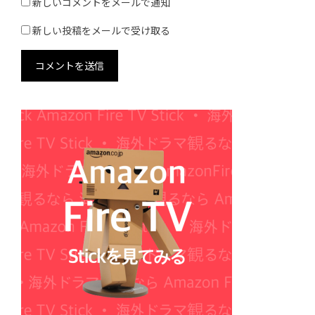
新しいコメントをメールで通知
新しい投稿をメールで受け取る