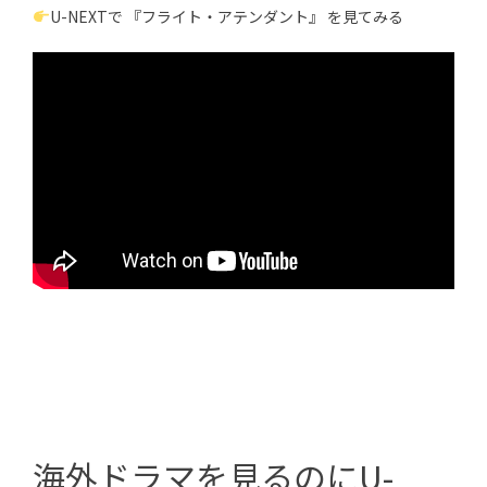
U-NEXTで 『フライト・アテンダント』 を見てみる
海外ドラマを見るのにU-