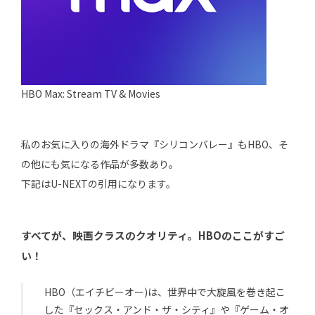
HBO Max: Stream TV & Movies
私のお気に入りの海外ドラマ『シリコンバレー』もHBO、そ
の他にも気になる作品が多数あり。
下記はU-NEXTの引用になります。
すべてが、映画クラスのクオリティ。HBOのここがすご
い！
HBO（エイチビーオー)は、世界中で大旋風を巻き起こ
した『セックス・アンド・ザ・シティ』や『ゲーム・オ