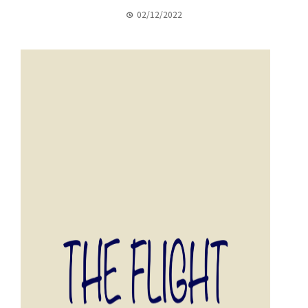
02/12/2022