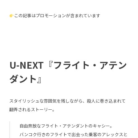
この記事はプロモーションが含まれています
U-NEXT『フライト・アテン
ダント』
スタイリッシュな雰囲気を残しながら、殺人に巻き込まれて
翻弄されるストーリー。
自由奔放なフライト・アテンダントのキャシー。
バンコク行きのフライトで出会った乗客のアレックスと