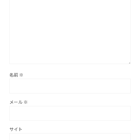
名前
※
メール
※
サイト