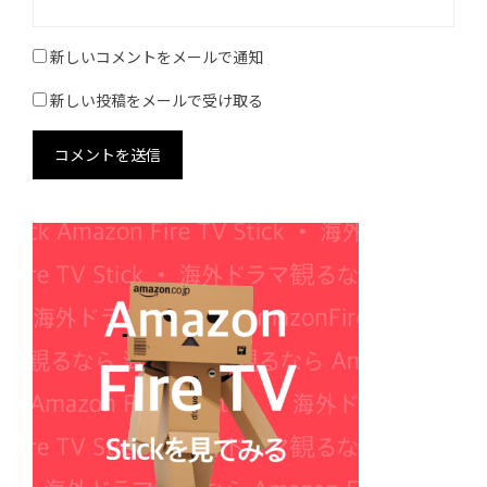
新しいコメントをメールで通知
新しい投稿をメールで受け取る