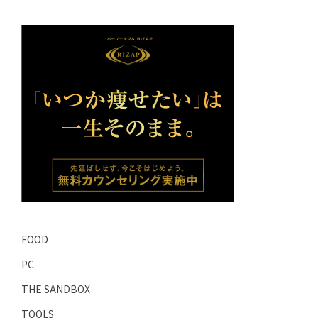
FOOD
PC
THE SANDBOX
TOOLS