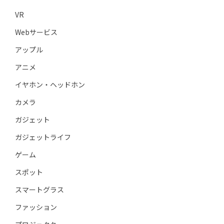
VR
Webサービス
アップル
アニメ
イヤホン・ヘッドホン
カメラ
ガジェット
ガジェットライフ
ゲーム
スポット
スマートグラス
ファッション