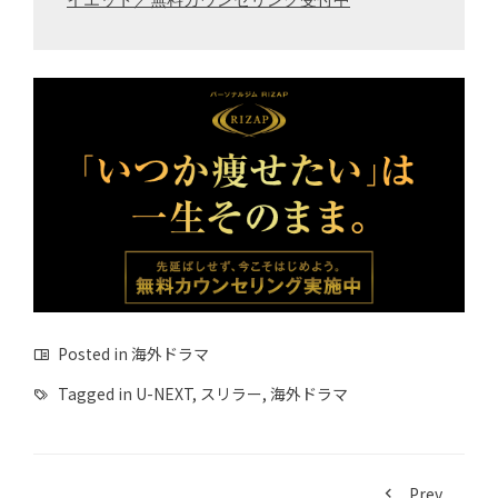
イエット／無料カウンセリング受付中
Posted in
海外ドラマ
Tagged in
U-NEXT
,
スリラー
,
海外ドラマ
Prev