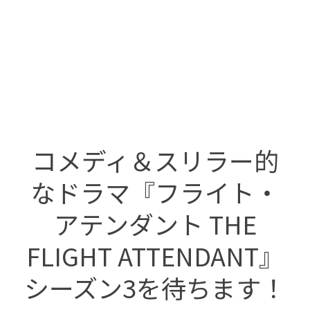
コメディ＆スリラー的
なドラマ『フライト・
アテンダント THE
FLIGHT ATTENDANT』
シーズン3を待ちます！