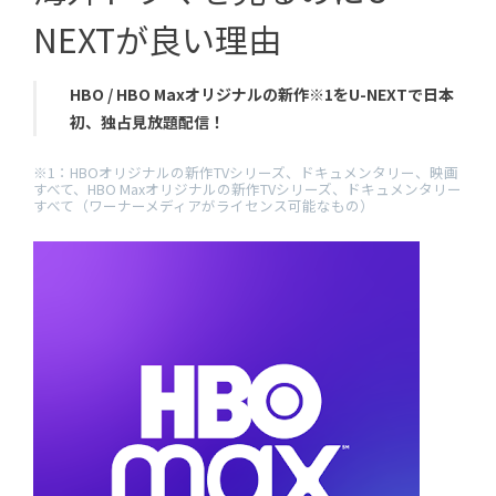
NEXTが良い理由
HBO / HBO Maxオリジナルの新作※1をU-NEXTで日本
初、独占見放題配信！
※1：HBOオリジナルの新作TVシリーズ、ドキュメンタリー、映画
すべて、HBO Maxオリジナルの新作TVシリーズ、ドキュメンタリー
すべて（ワーナーメディアがライセンス可能なもの）