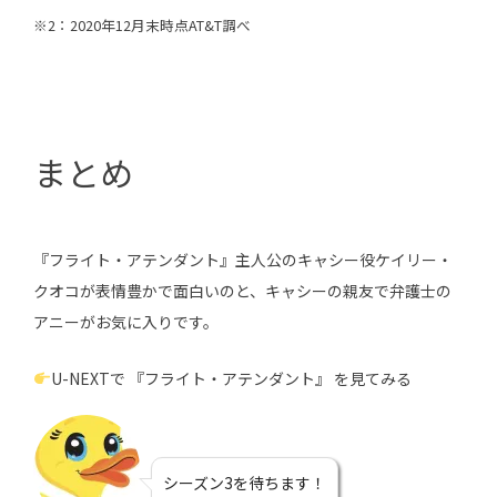
※2：2020年12月末時点AT&T調べ
まとめ
『フライト・アテンダント』主人公のキャシー役ケイリー・
クオコが表情豊かで面白いのと、キャシーの親友で弁護士の
アニーがお気に入りです。
U-NEXTで 『フライト・アテンダント』 を見てみる
シーズン3を待ちます！